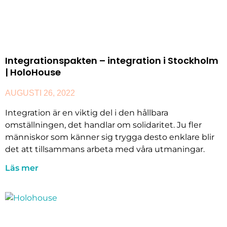
Integrationspakten – integration i Stockholm
| HoloHouse
AUGUSTI 26, 2022
Integration är en viktig del i den hållbara
omställningen, det handlar om solidaritet. Ju fler
människor som känner sig trygga desto enklare blir
det att tillsammans arbeta med våra utmaningar.
Läs mer