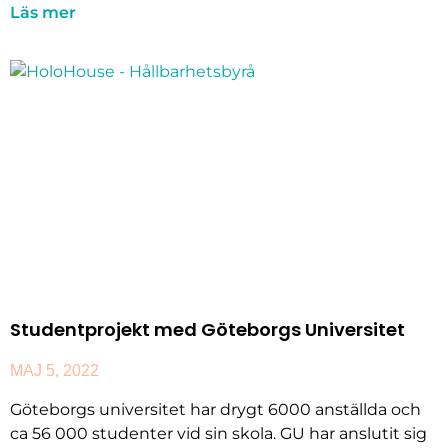
Läs mer
Studentprojekt med Göteborgs Universitet
MAJ 5, 2022
Göteborgs universitet har drygt 6000 anställda och
ca 56 000 studenter vid sin skola. GU har anslutit sig