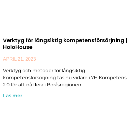
Verktyg för långsiktig kompetensförsörjning |
HoloHouse
APRIL 21, 2023
Verktyg och metoder för långsiktig
kompetensförsörjning tas nu vidare i 7H Kompetens
2.0 för att nå flera i Boråsregionen.
Läs mer