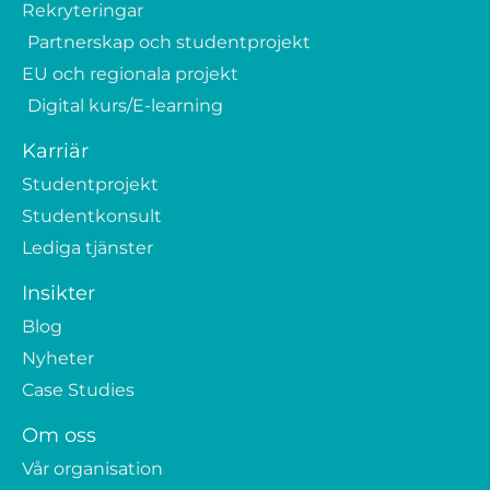
Rekryteringar
Partnerskap och studentprojekt
EU och regionala projekt
Digital kurs/E-learning
Karriär
Studentprojekt
Studentkonsult
Lediga tjänster
Insikter
Blog
Nyheter
Case Studies
Om oss
Vår organisation