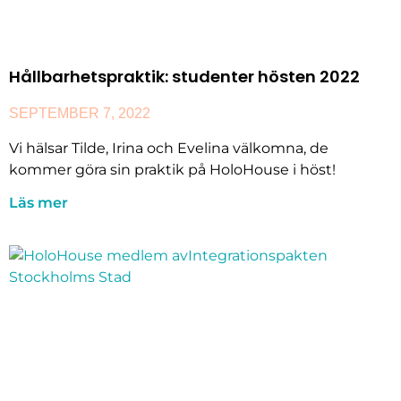
Hållbarhetspraktik: studenter hösten 2022
SEPTEMBER 7, 2022
Vi hälsar Tilde, Irina och Evelina välkomna, de
kommer göra sin praktik på HoloHouse i höst!
Läs mer