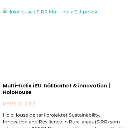
Multi-helix i EU: hållbarhet & innovation |
HoloHouse
MARS 22, 2023
HoloHouse deltar i projektet Sustainability,
Innovation and Resilience in Rural areas (SIRR) som