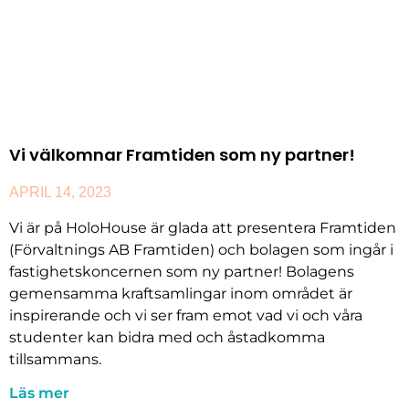
Vi välkomnar Framtiden som ny partner!
APRIL 14, 2023
Vi är på HoloHouse är glada att presentera Framtiden
(Förvaltnings AB Framtiden) och bolagen som ingår i
fastighetskoncernen som ny partner! Bolagens
gemensamma kraftsamlingar inom området är
inspirerande och vi ser fram emot vad vi och våra
studenter kan bidra med och åstadkomma
tillsammans.
Läs mer