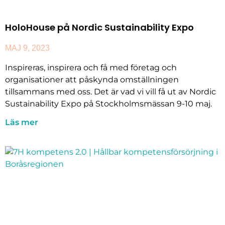
HoloHouse på Nordic Sustainability Expo
MAJ 9, 2023
Inspireras, inspirera och få med företag och
organisationer att påskynda omställningen
tillsammans med oss. Det är vad vi vill få ut av Nordic
Sustainability Expo på Stockholmsmässan 9-10 maj.
Läs mer