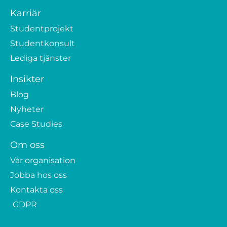
Karriär
Studentprojekt
Studentkonsult
Lediga tjänster
Insikter
Blog
Nyheter
Case Studies
Om oss
Vår organisation
Jobba hos oss
Kontakta oss
GDPR