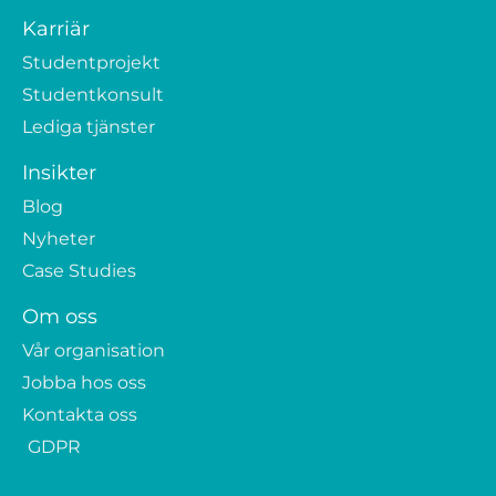
Karriär
Studentprojekt
Studentkonsult
Lediga tjänster
Insikter
Blog
Nyheter
Case Studies
Om oss
Vår organisation
Jobba hos oss
Kontakta oss
GDPR