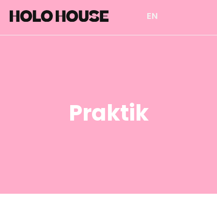
EN
Praktik