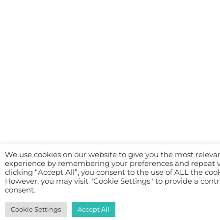
We use cookies on our website to give you the most releva
experience by remembering your preferences and repeat vi
clicking “Accept All”, you consent to the use of ALL the cook
However, you may visit "Cookie Settings" to provide a contr
consent.
Cookie Settings
Accept All