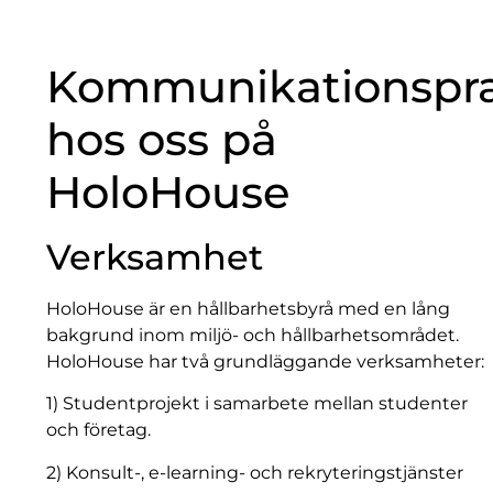
Kommunikationspra
hos oss på
HoloHouse
Verksamhet
HoloHouse är en hållbarhetsbyrå med en lång
bakgrund inom miljö- och hållbarhetsområdet.
HoloHouse har två grundläggande verksamheter:
1) Studentprojekt i samarbete mellan studenter
och företag.
2) Konsult-, e-learning- och rekryteringstjänster