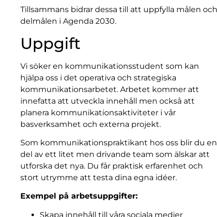
Tillsammans bidrar dessa till att uppfylla målen oc
delmålen i Agenda 2030.
Uppgift
Vi söker en kommunikationsstudent som kan
hjälpa oss i det operativa och strategiska
kommunikationsarbetet. Arbetet kommer att
innefatta att utveckla innehåll men också att
planera kommunikationsaktiviteter i vår
basverksamhet och externa projekt.
Som kommunikationspraktikant hos oss blir du e
del av ett litet men drivande team som älskar att
utforska det nya. Du får praktisk erfarenhet och
stort utrymme att testa dina egna idéer.
Exempel på arbetsuppgifter:
Skapa innehåll till våra sociala medier