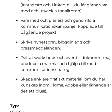
(Instagram och LinkedIn, – du får gärna vara
med och utveckla tonaliteten).
Vara med och planera och genomföra
kommunikationskampanjer kopplade till
pågående projekt.
Skriva nyhetsbrev, blogginlägg och
pressmeddelanden.
Delta i workshops och event – dokumentera,
producera material och hjälpa till med
kommunikationsstrategi.
Skapa enklare grafiskt material (om du har
kunskap inom Figma, Adobe eller liknande är
det ett plus!).
Typ: