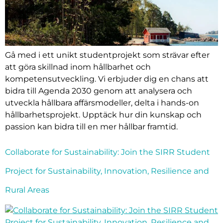
Gå med i ett unikt studentprojekt som strävar efter
att göra skillnad inom hållbarhet och
kompetensutveckling. Vi erbjuder dig en chans att
bidra till Agenda 2030 genom att analysera och
utveckla hållbara affärsmodeller, delta i hands-on
hållbarhetsprojekt. Upptäck hur din kunskap och
passion kan bidra till en mer hållbar framtid.
Collaborate for Sustainability: Join the SIRR Student
Project for Sustainability, Innovation, Resilience and
Rural Areas