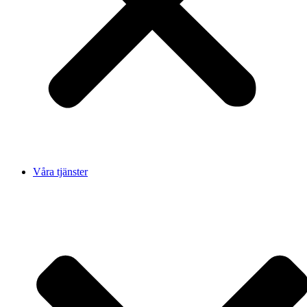
Våra tjänster