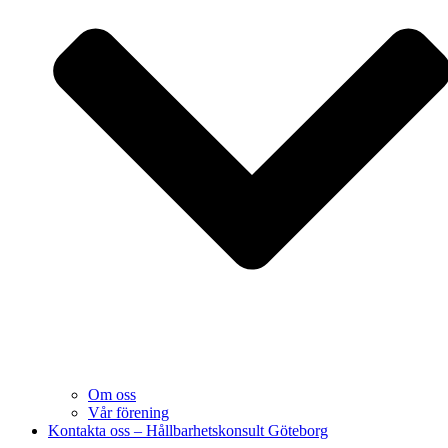
Om oss
Vår förening
Kontakta oss – Hållbarhetskonsult Göteborg