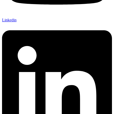
Linkedin