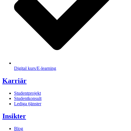
Digital kurs/E-learning
Karriär
Studentprojekt
Studentkonsult
Lediga tjänster
Insikter
Blog