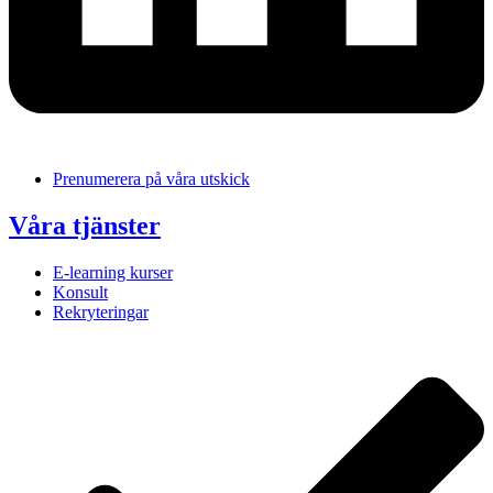
Prenumerera på våra utskick
Våra tjänster
E-learning kurser
Konsult
Rekryteringar