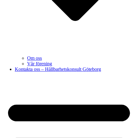
Om oss
Vår förening
Kontakta oss – Hållbarhetskonsult Göteborg