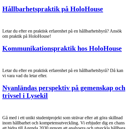
Hållbarhetspraktik på HoloHouse
Letar du efter en praktisk erfarenhet på en hållbarhetsbyrå? Ansök
om praktik på HoloHouse!
Kommunikationspraktik hos HoloHouse
Letar du efter en praktisk erfarenhet på en hållbarhetsbyrå? Då kan
vi vara vad du letar efter.
Nyanländas perspektiv på gemenskap och
trivsel i Lysekil
Gå med i ett unikt studentprojekt som strävar efter att göra skillnad
inom hållbarhet och kompetensutveckling. Vi erbjuder dig en chans
att bidra till Agenda 2030 genom att analysera och utveckla hållbara