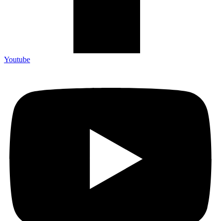
Youtube