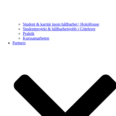
Student & karriär inom hållbarhet | HoloHouse
Studentprojekt & hållbarhetsjobb i Göteborg
Praktik
Kurssamarbeten
Partners