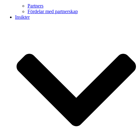
Partners
Fördelar med partnerskap
Insikter