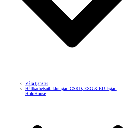
Våra tjänster
Hållbarhetsutbildningar: CSRD, ESG & EU-lagar |
HoloHouse