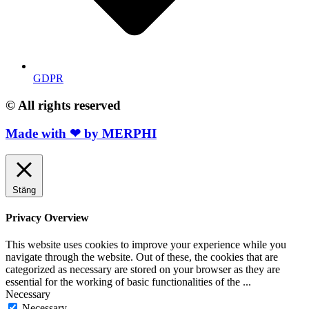
GDPR
© All rights reserved
Made with ❤ by MERPHI
Stäng
Privacy Overview
This website uses cookies to improve your experience while you
navigate through the website. Out of these, the cookies that are
categorized as necessary are stored on your browser as they are
essential for the working of basic functionalities of the
...
Necessary
Necessary