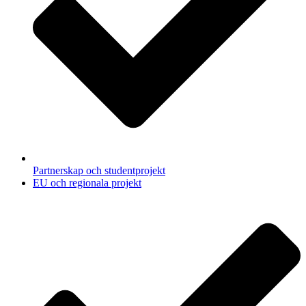
Partnerskap och studentprojekt
EU och regionala projekt