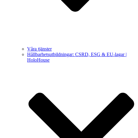
Våra tjänster
Hållbarhetsutbildningar: CSRD, ESG & EU-lagar |
HoloHouse