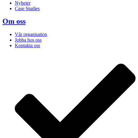
Nyheter
Case Studies
Om oss
Vår organisation
Jobba hos oss
Kontakta oss