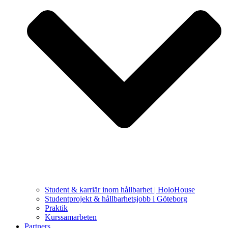
Student & karriär inom hållbarhet | HoloHouse
Studentprojekt & hållbarhetsjobb i Göteborg
Praktik
Kurssamarbeten
Partners