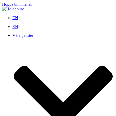
Hoppa till innehåll
EN
EN
Våra tjänster