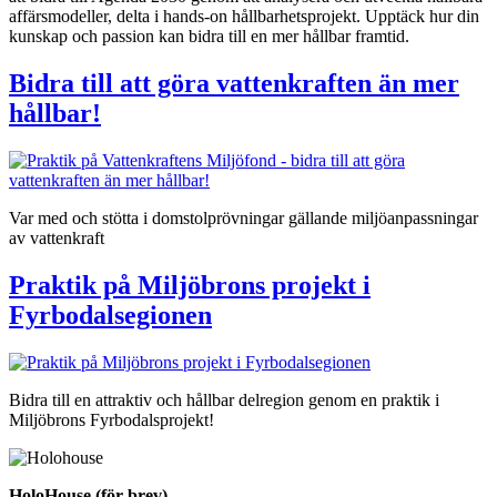
affärsmodeller, delta i hands-on hållbarhetsprojekt. Upptäck hur din
kunskap och passion kan bidra till en mer hållbar framtid.
Bidra till att göra vattenkraften än mer
hållbar!
Var med och stötta i domstolprövningar gällande miljöanpassningar
av vattenkraft
Praktik på Miljöbrons projekt i
Fyrbodalsegionen
Bidra till en attraktiv och hållbar delregion genom en praktik i
Miljöbrons Fyrbodalsprojekt!
HoloHouse (för brev)