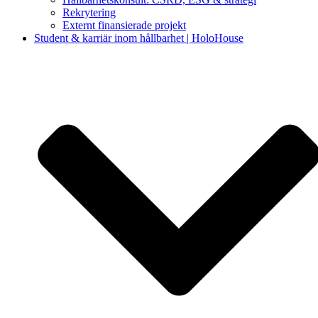
Rekrytering
Externt finansierade projekt
Student & karriär inom hållbarhet | HoloHouse