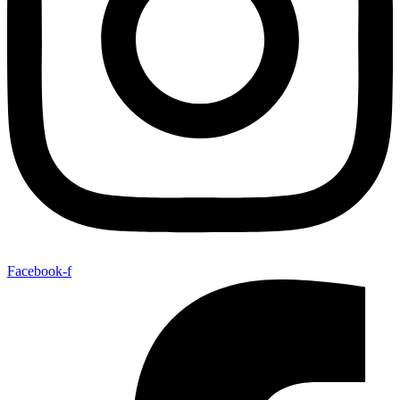
Facebook-f