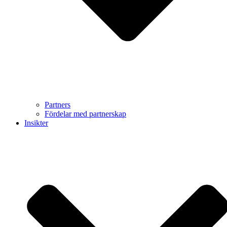
Partners
Fördelar med partnerskap
Insikter