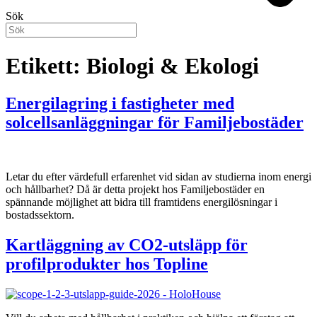
Sök
Etikett:
Biologi & Ekologi
Energilagring i fastigheter med
solcellsanläggningar för Familjebostäder
Letar du efter värdefull erfarenhet vid sidan av studierna inom energi
och hållbarhet? Då är detta projekt hos Familjebostäder en
spännande möjlighet att bidra till framtidens energilösningar i
bostadssektorn.
Kartläggning av CO2-utsläpp för
profilprodukter hos Topline