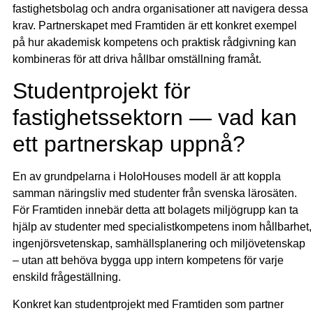
fastighetsbolag och andra organisationer att navigera dessa
krav. Partnerskapet med Framtiden är ett konkret exempel
på hur akademisk kompetens och praktisk rådgivning kan
kombineras för att driva hållbar omställning framåt.
Studentprojekt för
fastighetssektorn — vad kan
ett partnerskap uppnå?
En av grundpelarna i HoloHouses modell är att koppla
samman näringsliv med studenter från svenska lärosäten.
För Framtiden innebär detta att bolagets miljögrupp kan ta
hjälp av studenter med specialistkompetens inom hållbarhet,
ingenjörsvetenskap, samhällsplanering och miljövetenskap
– utan att behöva bygga upp intern kompetens för varje
enskild frågeställning.
Konkret kan studentprojekt med Framtiden som partner