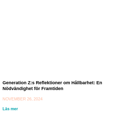
Generation Z:s Reflektioner om Hållbarhet: En
Nödvändighet för Framtiden
NOVEMBER 26, 2024
Läs mer