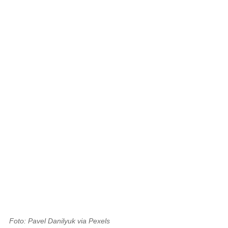
Foto: Pavel Danilyuk via Pexels