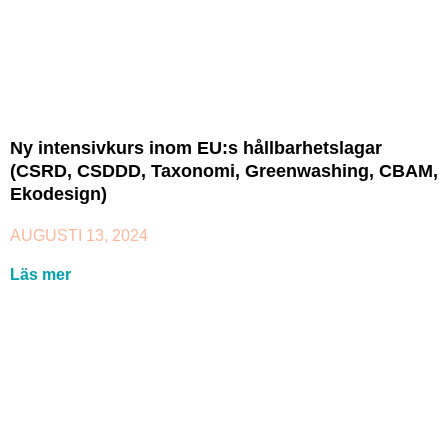
Ny intensivkurs inom EU:s hållbarhetslagar
(CSRD, CSDDD, Taxonomi, Greenwashing, CBAM,
Ekodesign)
AUGUSTI 13, 2024
Läs mer