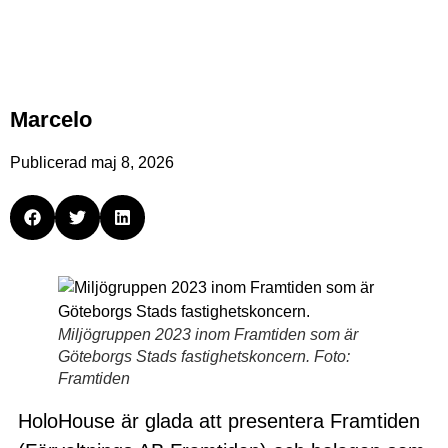
Marcelo
Publicerad
maj 8, 2026
Miljögruppen 2023 inom Framtiden som är
Göteborgs Stads fastighetskoncern. Foto:
Framtiden
HoloHouse är glada att presentera Framtiden