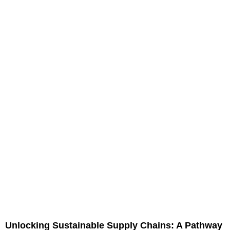
Unlocking Sustainable Supply Chains: A Pathway