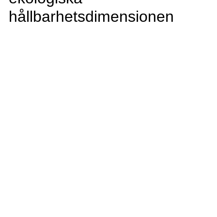
hållbarhetsdimensionen