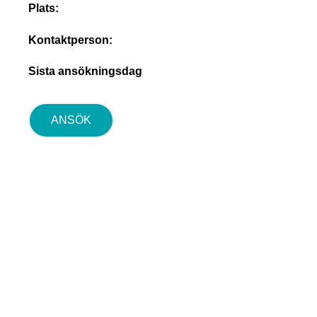
Plats:
Kontaktperson:
Sista ansökningsdag
ANSÖK