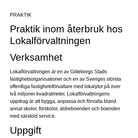
PRAKTIK
Praktik inom återbruk hos
Lokalförvaltningen
Verksamhet
Lokalförvaltningen är en av Göteborgs Stads
fastighetsorganisationer och en av Sveriges största
offentliga fastighetsförvaltare med lokalytor på över
två miljoner kvadratmeter. Lokalförvaltningens
uppdrag är att bygga, anpassa och förvalta bland
annat skolor, förskolor, äldreboenden och boenden
med särskild service.
Uppgift