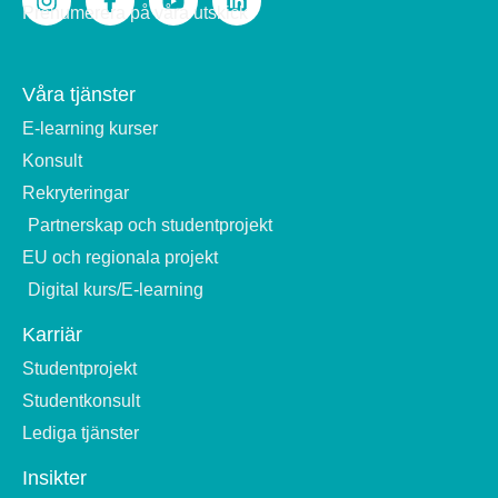
Prenumerera på våra utskick
Våra tjänster
E-learning kurser
Konsult
Rekryteringar
Partnerskap och studentprojekt
EU och regionala projekt
Digital kurs/E-learning
Karriär
Studentprojekt
Studentkonsult
Lediga tjänster
Insikter