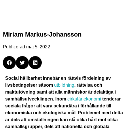
Miriam Markus-Johansson
Publicerad
maj 5, 2022
Social hållbarhet innebär en rättvis fördelning av
livsbetingelser såsom
utbildning
, rättvisa och
maktutövning samt att alla människor är delaktiga i
samhällsutvecklingen. Inom
cirkulär ekonomi
tenderar
sociala frågor att vara sekundära i förhållande till
ekonomiska och ekologiska mål. Problemet med detta
är dels att omställningen kan slå olika hårt mot olika
samhällsgrupper, dels att nationella och globala