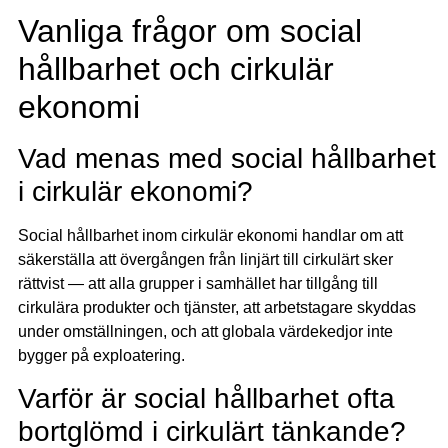
Vanliga frågor om social
hållbarhet och cirkulär
ekonomi
Vad menas med social hållbarhet
i cirkulär ekonomi?
Social hållbarhet inom cirkulär ekonomi handlar om att
säkerställa att övergången från linjärt till cirkulärt sker
rättvist — att alla grupper i samhället har tillgång till
cirkulära produkter och tjänster, att arbetstagare skyddas
under omställningen, och att globala värdekedjor inte
bygger på exploatering.
Varför är social hållbarhet ofta
bortglömd i cirkulärt tänkande?