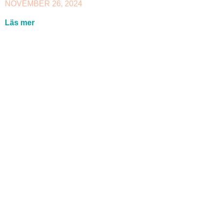
NOVEMBER 26, 2024
Läs mer