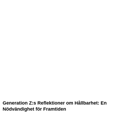
Generation Z:s Reflektioner om Hållbarhet: En
Nödvändighet för Framtiden