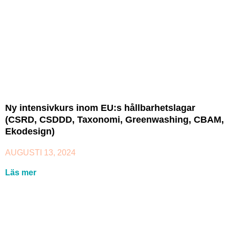
Ny intensivkurs inom EU:s hållbarhetslagar
(CSRD, CSDDD, Taxonomi, Greenwashing, CBAM,
Ekodesign)
AUGUSTI 13, 2024
Läs mer