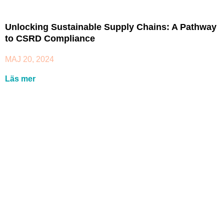
Unlocking Sustainable Supply Chains: A Pathway
to CSRD Compliance
MAJ 20, 2024
Läs mer