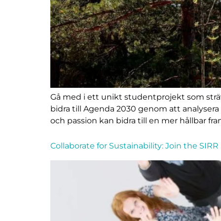
Gå med i ett unikt studentprojekt som strä
bidra till Agenda 2030 genom att analysera
och passion kan bidra till en mer hållbar fra
Collaborate for Sustainability: Join the SIRR