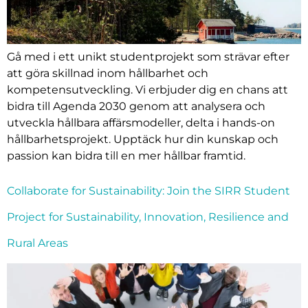
Gå med i ett unikt studentprojekt som strävar efter
att göra skillnad inom hållbarhet och
kompetensutveckling. Vi erbjuder dig en chans att
bidra till Agenda 2030 genom att analysera och
utveckla hållbara affärsmodeller, delta i hands-on
hållbarhetsprojekt. Upptäck hur din kunskap och
passion kan bidra till en mer hållbar framtid.
Collaborate for Sustainability: Join the SIRR Student
Project for Sustainability, Innovation, Resilience and
Rural Areas