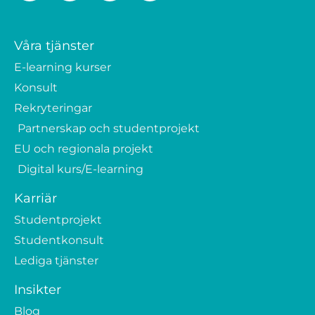
Våra tjänster
E-learning kurser
Konsult
Rekryteringar
Partnerskap och studentprojekt
EU och regionala projekt
Digital kurs/E-learning
Karriär
Studentprojekt
Studentkonsult
Lediga tjänster
Insikter
Blog