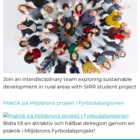
Join an interdisciplinary team exploring sustainable
development in rural areas with SIRR student project
Praktik på Miljöbrons projekt i Fyrbodalsegionen
Bidra till en attraktiv och hållbar delregion genom en
praktik i Miljöbrons Fyrbodalsprojekt!