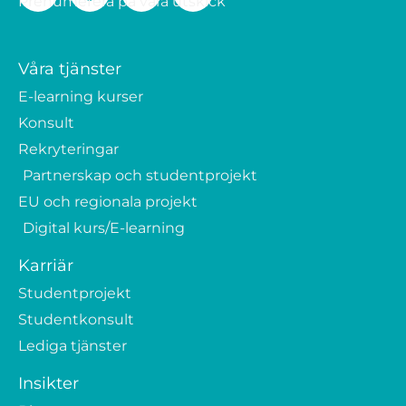
Prenumerera på våra utskick
Våra tjänster
E-learning kurser
Konsult
Rekryteringar
Partnerskap och studentprojekt
EU och regionala projekt
Digital kurs/E-learning
Karriär
Studentprojekt
Studentkonsult
Lediga tjänster
Insikter