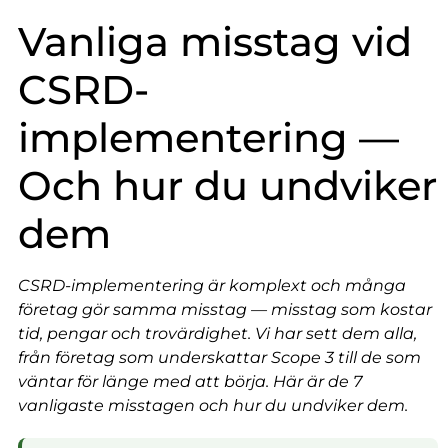
Vanliga misstag vid
CSRD-
implementering —
Och hur du undviker
dem
CSRD-implementering är komplext och många
företag gör samma misstag — misstag som kostar
tid, pengar och trovärdighet. Vi har sett dem alla,
från företag som underskattar Scope 3 till de som
väntar för länge med att börja. Här är de 7
vanligaste misstagen och hur du undviker dem.