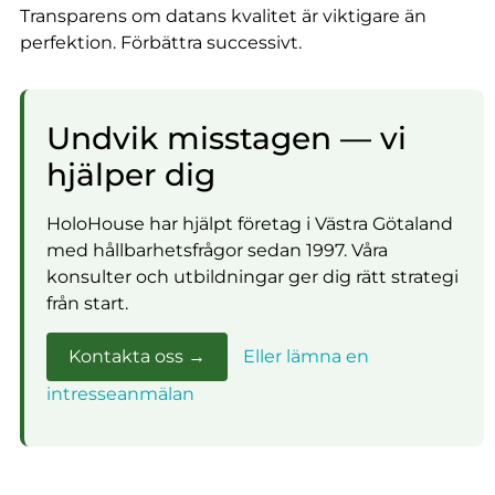
Transparens om datans kvalitet är viktigare än
perfektion. Förbättra successivt.
Undvik misstagen — vi
hjälper dig
HoloHouse har hjälpt företag i Västra Götaland
med hållbarhetsfrågor sedan 1997. Våra
konsulter och utbildningar ger dig rätt strategi
från start.
Kontakta oss →
Eller lämna en
intresseanmälan