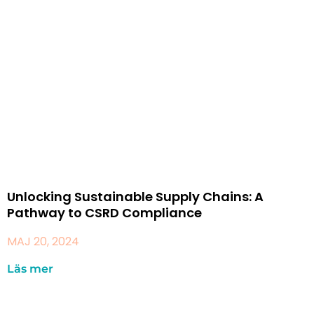
Unlocking Sustainable Supply Chains: A
Pathway to CSRD Compliance
MAJ 20, 2024
Läs mer