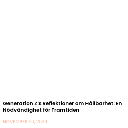
Generation Z:s Reflektioner om Hållbarhet: En
Nödvändighet för Framtiden
NOVEMBER 26, 2024