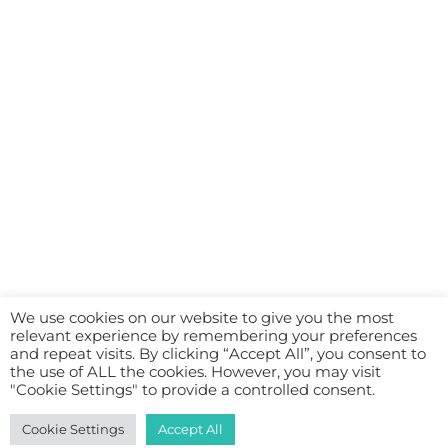
We use cookies on our website to give you the most
relevant experience by remembering your preferences
and repeat visits. By clicking “Accept All”, you consent to
the use of ALL the cookies. However, you may visit
"Cookie Settings" to provide a controlled consent.
Cookie Settings
Accept All