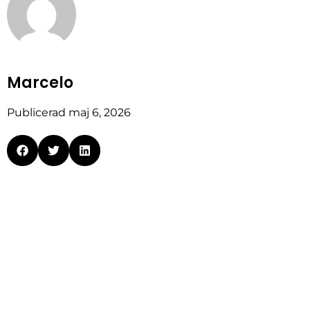
Marcelo
Publicerad
maj 6, 2026