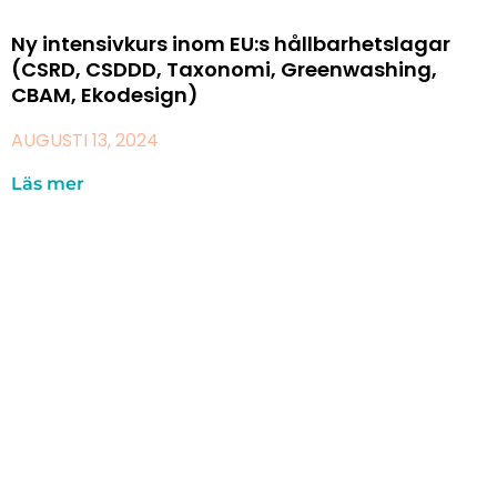
Ny intensivkurs inom EU:s hållbarhetslagar
(CSRD, CSDDD, Taxonomi, Greenwashing,
CBAM, Ekodesign)
AUGUSTI 13, 2024
Läs mer