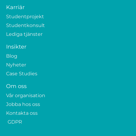
Karriär
Studentprojekt
Studentkonsult
Lediga tjänster
Insikter
Blog
Nyheter
Case Studies
Om oss
Vår organisation
Jobba hos oss
Kontakta oss
GDPR