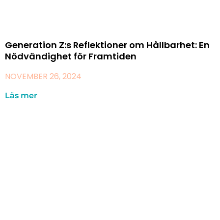
Generation Z:s Reflektioner om Hållbarhet: En
Nödvändighet för Framtiden
NOVEMBER 26, 2024
Läs mer