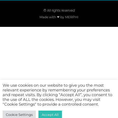
© All rights reserved
Made with ❤ by MERPHI
We use cookies on our website to give you the most
relevant experience by remembering your preferences
and repeat visits. By clicking “Accept All”, you consent to
the use of ALL the cookies. However, you may visit
"Cookie Settings" to provide a controlled consent.
Cookie Settings
Accept All