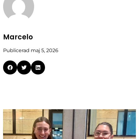
Marcelo
Publicerad
maj 5, 2026