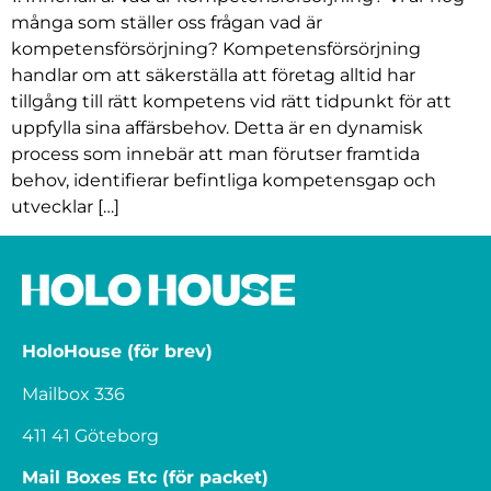
många som ställer oss frågan vad är
kompetensförsörjning? Kompetensförsörjning
handlar om att säkerställa att företag alltid har
tillgång till rätt kompetens vid rätt tidpunkt för att
uppfylla sina affärsbehov. Detta är en dynamisk
process som innebär att man förutser framtida
behov, identifierar befintliga kompetensgap och
utvecklar […]
HoloHouse (för brev)
Mailbox 336
411 41 Göteborg
Mail Boxes Etc (för packet)