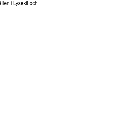
ällen i Lysekil och