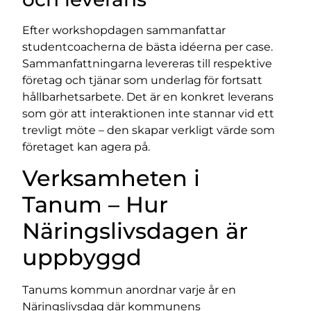
Efter workshopdagen sammanfattar
studentcoacherna de bästa idéerna per case.
Sammanfattningarna levereras till respektive
företag och tjänar som underlag för fortsatt
hållbarhetsarbete. Det är en konkret leverans
som gör att interaktionen inte stannar vid ett
trevligt möte – den skapar verkligt värde som
företaget kan agera på.
Verksamheten i
Tanum – Hur
Näringslivsdagen är
uppbyggd
Tanums kommun anordnar varje år en
Näringslivsdag där kommunens