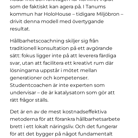
som de faktiskt kan agera på. I Tanums
kommun har HoloHouse – tidigare Miljöbron –
drivit denna modell med övertygande
resultat.
Hållbarhetscoachning skiljer sig från
traditionell konsultation på ett avgörande
sätt: fokus ligger inte på att leverera färdiga
svar, utan att facilitera ett kreativt rum där
lösningarna uppstår i mötet mellan
generationer och kompetenser.
Studentcoachen är inte experten som
undervisar – de är katalysatorn som gör att
rätt frågor ställs.
Det är en av de mest kostnadseffektiva
metoderna för att förankra hållbarhetsarbete
brett i ett lokalt näringsliv. Och det fungerar
för att det bygger på något fundamentalt