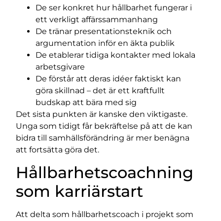
De ser konkret hur hållbarhet fungerar i
ett verkligt affärssammanhang
De tränar presentationsteknik och
argumentation inför en äkta publik
De etablerar tidiga kontakter med lokala
arbetsgivare
De förstår att deras idéer faktiskt kan
göra skillnad – det är ett kraftfullt
budskap att bära med sig
Det sista punkten är kanske den viktigaste.
Unga som tidigt får bekräftelse på att de kan
bidra till samhällsförändring är mer benägna
att fortsätta göra det.
Hållbarhetscoachning
som karriärstart
Att delta som hållbarhetscoach i projekt som