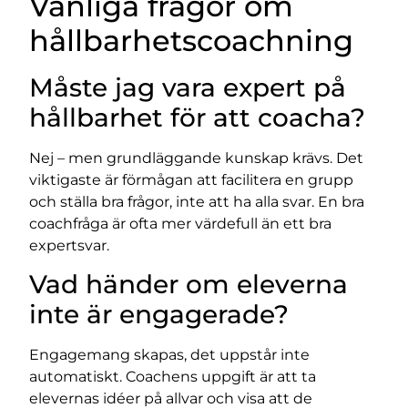
Vanliga frågor om
hållbarhetscoachning
Måste jag vara expert på
hållbarhet för att coacha?
Nej – men grundläggande kunskap krävs. Det
viktigaste är förmågan att facilitera en grupp
och ställa bra frågor, inte att ha alla svar. En bra
coachfråga är ofta mer värdefull än ett bra
expertsvar.
Vad händer om eleverna
inte är engagerade?
Engagemang skapas, det uppstår inte
automatiskt. Coachens uppgift är att ta
elevernas idéer på allvar och visa att de