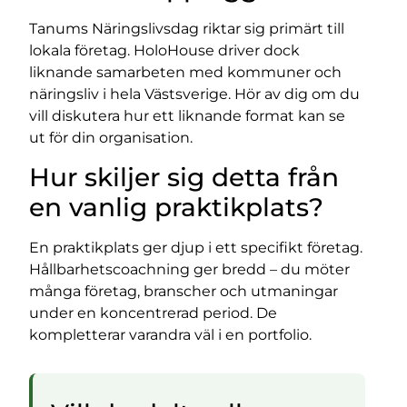
Tanums Näringslivsdag riktar sig primärt till
lokala företag. HoloHouse driver dock
liknande samarbeten med kommuner och
näringsliv i hela Västsverige. Hör av dig om du
vill diskutera hur ett liknande format kan se
ut för din organisation.
Hur skiljer sig detta från
en vanlig praktikplats?
En praktikplats ger djup i ett specifikt företag.
Hållbarhetscoachning ger bredd – du möter
många företag, branscher och utmaningar
under en koncentrerad period. De
kompletterar varandra väl i en portfolio.