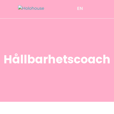
EN
Hållbarhetscoach