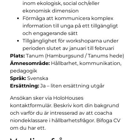
inom ekologisk, social och/eller
ekonomisk dimension
Förmåga att kommunicera komplex
information till unga på ett tillgängligt
och engagerande sätt
Tillgänglighet för workshoparna under
perioden slutet av januari till februari
Plats:
Tanum (Hamburgsund / Tanums hede)
Ämnesområde:
Hållbarhet, kommunikation,
pedagogik
Språk:
Svenska
Ersättning:
Ja – liten ersättning utgår
Ansökan sker via HoloHouses
kontaktformulär. Beskriv kort din bakgrund
och varför du är intresserad av att coacha
niondeklassare i hållbarhetsfrågor. Bifoga CV
om du har ett.