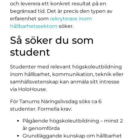
och leverera ett konkret resultat på en
begränsad tid. Det är precis den typen av
erfarenhet som
rekryterare inom
hållbarhetssektorn
söker.
Så söker du som
student
Studenter med relevant högskoleutbildning
inom hållbarhet, kommunikation, teknik eller
samhällsvetenskap kan anmäla sitt intresse
via HoloHouse.
För Tanums Näringslivsdag söks ca 6
studenter. Formella krav:
Pågående högskoleutbildning – minst 2
år genomförda
Grundläggande kunskap om hållbarhet