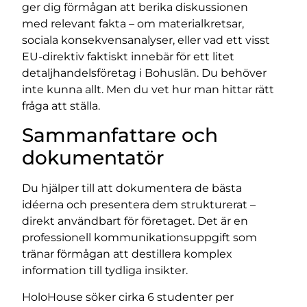
ger dig förmågan att berika diskussionen
med relevant fakta – om materialkretsar,
sociala konsekvensanalyser, eller vad ett visst
EU-direktiv faktiskt innebär för ett litet
detaljhandelsföretag i Bohuslän. Du behöver
inte kunna allt. Men du vet hur man hittar rätt
fråga att ställa.
Sammanfattare och
dokumentatör
Du hjälper till att dokumentera de bästa
idéerna och presentera dem strukturerat –
direkt användbart för företaget. Det är en
professionell kommunikationsuppgift som
tränar förmågan att destillera komplex
information till tydliga insikter.
HoloHouse söker cirka 6 studenter per