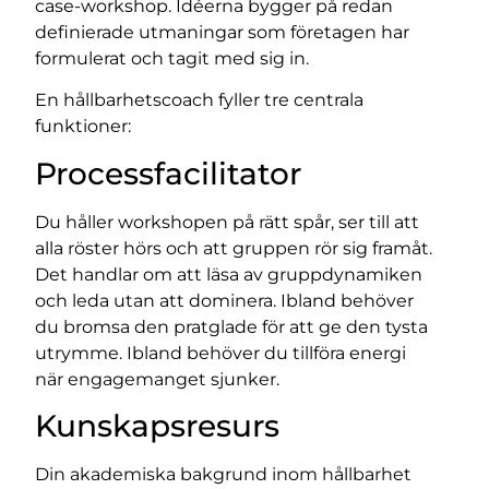
case-workshop. Idéerna bygger på redan
definierade utmaningar som företagen har
formulerat och tagit med sig in.
En hållbarhetscoach fyller tre centrala
funktioner:
Processfacilitator
Du håller workshopen på rätt spår, ser till att
alla röster hörs och att gruppen rör sig framåt.
Det handlar om att läsa av gruppdynamiken
och leda utan att dominera. Ibland behöver
du bromsa den pratglade för att ge den tysta
utrymme. Ibland behöver du tillföra energi
när engagemanget sjunker.
Kunskapsresurs
Din akademiska bakgrund inom hållbarhet