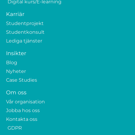
Digital kurs/E-learning
Karriär
Studentprojekt
Studentkonsult
Lediga tjänster
Insikter
Blog
Nyheter
Case Studies
Om oss
Vår organisation
Jobba hos oss
Kontakta oss
GDPR