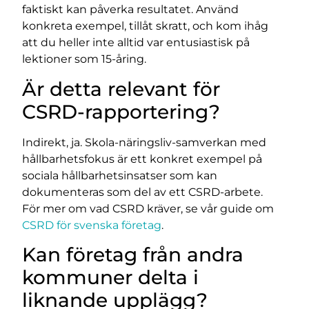
faktiskt kan påverka resultatet. Använd
konkreta exempel, tillåt skratt, och kom ihåg
att du heller inte alltid var entusiastisk på
lektioner som 15-åring.
Är detta relevant för
CSRD-rapportering?
Indirekt, ja. Skola-näringsliv-samverkan med
hållbarhetsfokus är ett konkret exempel på
sociala hållbarhetsinsatser som kan
dokumenteras som del av ett CSRD-arbete.
För mer om vad CSRD kräver, se vår guide om
CSRD för svenska företag
.
Kan företag från andra
kommuner delta i
liknande upplägg?