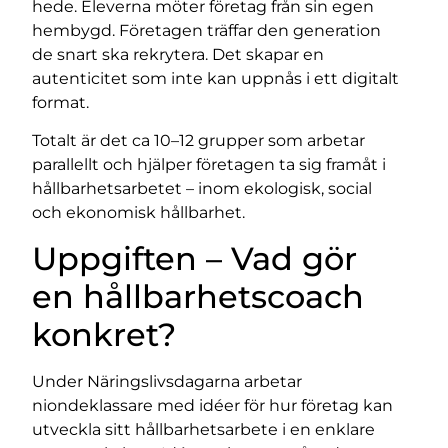
hede. Eleverna möter företag från sin egen
hembygd. Företagen träffar den generation
de snart ska rekrytera. Det skapar en
autenticitet som inte kan uppnås i ett digitalt
format.
Totalt är det ca 10–12 grupper som arbetar
parallellt och hjälper företagen ta sig framåt i
hållbarhetsarbetet – inom ekologisk, social
och ekonomisk hållbarhet.
Uppgiften – Vad gör
en hållbarhetscoach
konkret?
Under Näringslivsdagarna arbetar
niondeklassare med idéer för hur företag kan
utveckla sitt hållbarhetsarbete i en enklare